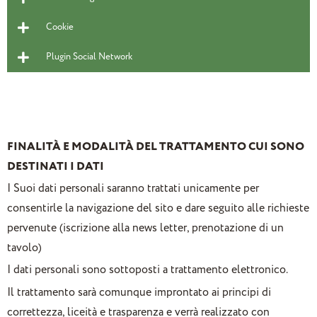
Cookie
Plugin Social Network
FINALITÀ E MODALITÀ DEL TRATTAMENTO CUI SONO
DESTINATI I DATI
I Suoi dati personali saranno trattati unicamente per
consentirle la navigazione del sito e dare seguito alle richieste
pervenute (iscrizione alla news letter, prenotazione di un
tavolo)
I dati personali sono sottoposti a trattamento elettronico.
Il trattamento sarà comunque improntato ai principi di
correttezza, liceità e trasparenza e verrà realizzato con