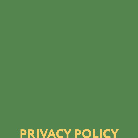
PRIVACY
POLICY