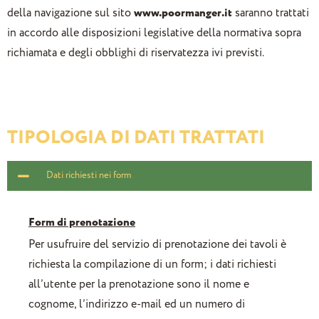
della navigazione sul sito
www.poormanger.it
saranno trattati
in accordo alle disposizioni legislative della normativa sopra
richiamata e degli obblighi di riservatezza ivi previsti.
TIPOLOGIA DI DATI TRATTATI
Dati richiesti nei form
Form di prenotazione
Per usufruire del servizio di prenotazione dei tavoli è
richiesta la compilazione di un form; i dati richiesti
all’utente per la prenotazione sono il nome e
cognome, l’indirizzo e-mail ed un numero di