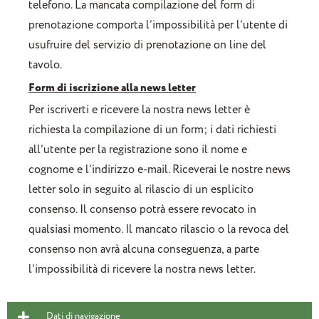
telefono. La mancata compilazione del form di
prenotazione comporta l’impossibilità per l’utente di
usufruire del servizio di prenotazione on line del
tavolo.
Form di iscrizione alla news letter
Per iscriverti e ricevere la nostra news letter è
richiesta la compilazione di un form; i dati richiesti
all’utente per la registrazione sono il nome e
cognome e l’indirizzo e-mail. Riceverai le nostre news
letter solo in seguito al rilascio di un esplicito
consenso. Il consenso potrà essere revocato in
qualsiasi momento. Il mancato rilascio o la revoca del
consenso non avrà alcuna conseguenza, a parte
l’impossibilità di ricevere la nostra news letter.
Dati di navigazione