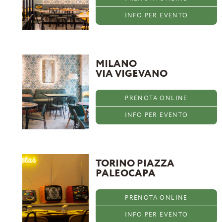
INFO PER EVENTO
MILANO
VIA VIGEVANO
PRENOTA ONLINE
INFO PER EVENTO
TORINO PIAZZA
PALEOCAPA
PRENOTA ONLINE
INFO PER EVENTO