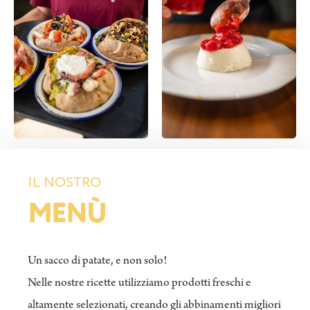
IL NOSTRO
MENÙ
Un sacco di patate, e non solo!
Nelle nostre ricette utilizziamo prodotti freschi e
altamente selezionati, creando gli abbinamenti migliori