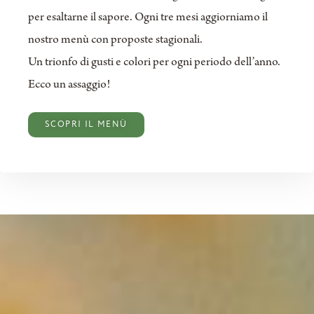
per esaltarne il sapore. Ogni tre mesi aggiorniamo il
nostro menù con proposte stagionali.
Un trionfo di gusti e colori per ogni periodo dell’anno.
Ecco un assaggio!
SCOPRI IL MENÙ